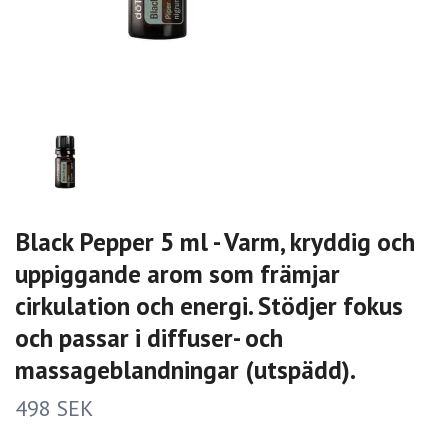
Black Pepper 5 ml - Varm, kryddig och
uppiggande arom som främjar
cirkulation och energi. Stödjer fokus
och passar i diffuser- och
massageblandningar (utspädd).
498 SEK