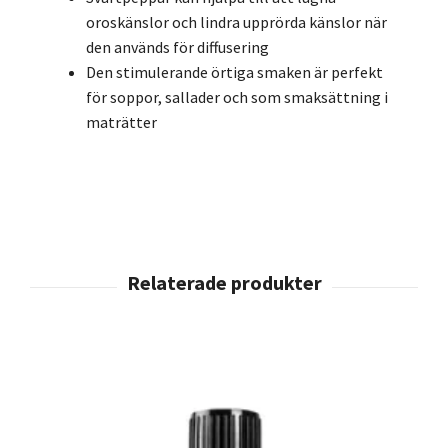
oroskänslor och lindra upprörda känslor när
den används för diffusering
Den stimulerande örtiga smaken är perfekt
för soppor, sallader och som smaksättning i
maträtter