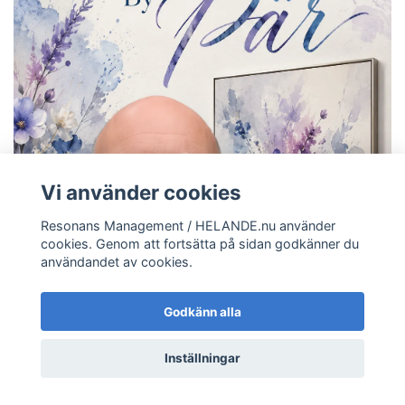
Vi använder cookies
Resonans Management / HELANDE.nu använder
cookies. Genom att fortsätta på sidan godkänner du
användandet av cookies.
Godkänn alla
Inställningar