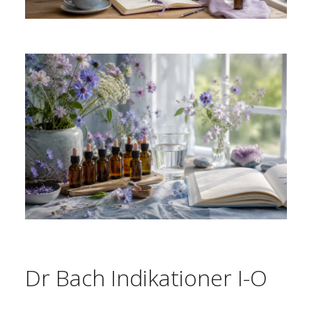
Dr Bach Indikationer I-O