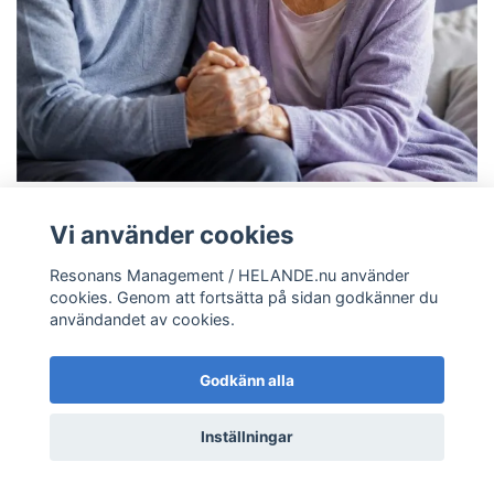
Vi använder cookies
Resonans Management / HELANDE.nu använder
cookies. Genom att fortsätta på sidan godkänner du
användandet av cookies.
Godkänn alla
Inställningar