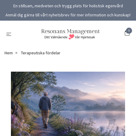
En stillsam, medveten och trygg plats för holistisk egenvård
Anmäl dig gärna till vårt nyhetsbrev för mer information och kunskap!
0
Hem
Terapeutiska fördelar