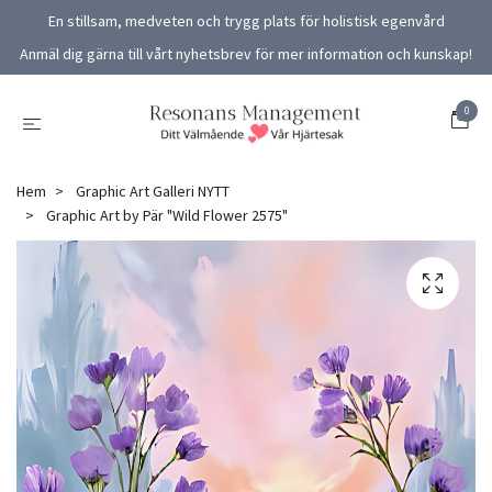
En stillsam, medveten och trygg plats för holistisk egenvård
Anmäl dig gärna till vårt nyhetsbrev för mer information och kunskap!
0
Hem
Graphic Art Galleri NYTT
Graphic Art by Pär "Wild Flower 2575"