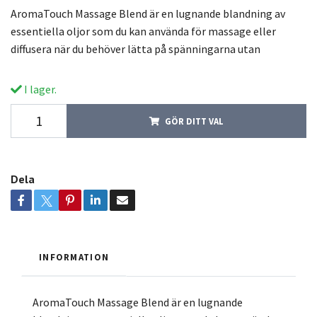
AromaTouch Massage Blend är en lugnande blandning av
essentiella oljor som du kan använda för massage eller
diffusera när du behöver lätta på spänningarna utan
I lager.
GÖR DITT VAL
Dela
INFORMATION
AromaTouch Massage Blend är en lugnande