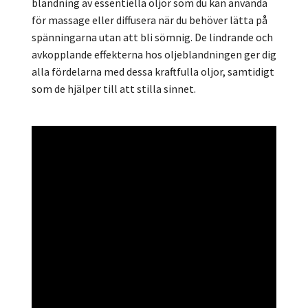
blandning av essentiella oljor som du kan använda
för massage eller diffusera när du behöver lätta på
spänningarna utan att bli sömnig. De lindrande och
avkopplande effekterna hos oljeblandningen ger dig
alla fördelarna med dessa kraftfulla oljor, samtidigt
som de hjälper till att stilla sinnet.