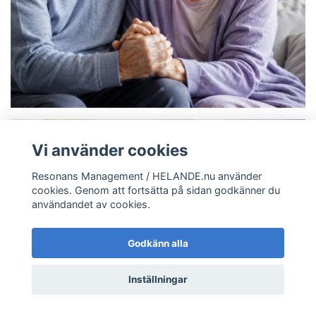
Vi använder cookies
Resonans Management / HELANDE.nu använder
cookies. Genom att fortsätta på sidan godkänner du
användandet av cookies.
Godkänn alla
Inställningar