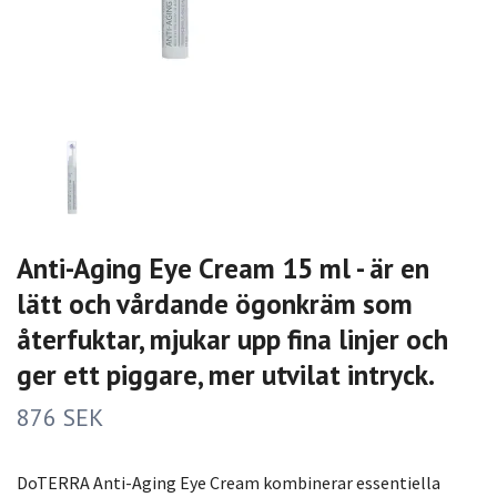
Anti-Aging Eye Cream 15 ml - är en
lätt och vårdande ögonkräm som
återfuktar, mjukar upp fina linjer och
ger ett piggare, mer utvilat intryck.
876 SEK
DoTERRA Anti-Aging Eye Cream kombinerar essentiella