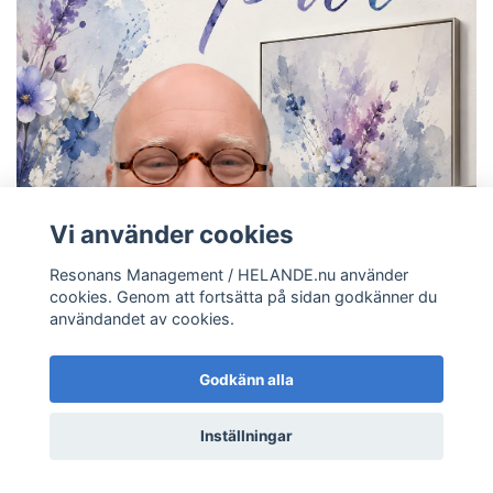
Vi använder cookies
Resonans Management / HELANDE.nu använder
cookies. Genom att fortsätta på sidan godkänner du
användandet av cookies.
Godkänn alla
Inställningar