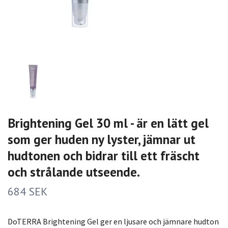
Brightening Gel 30 ml - är en lätt gel
som ger huden ny lyster, jämnar ut
hudtonen och bidrar till ett fräscht
och strålande utseende.
684 SEK
DoTERRA Brightening Gel ger en ljusare och jämnare hudton