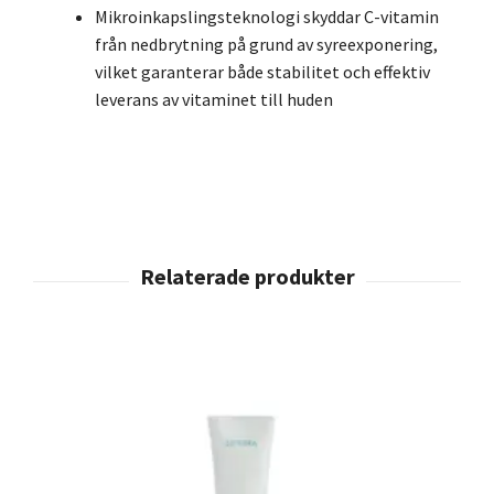
Mikroinkapslingsteknologi skyddar C-vitamin
från nedbrytning på grund av syreexponering,
vilket garanterar både stabilitet och effektiv
leverans av vitaminet till huden