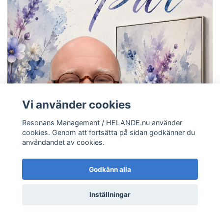
Vi använder cookies
Resonans Management / HELANDE.nu använder
cookies. Genom att fortsätta på sidan godkänner du
användandet av cookies.
Godkänn alla
Inställningar