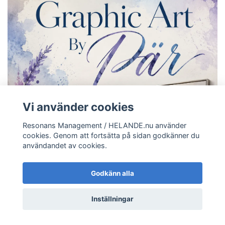
Vi använder cookies
Resonans Management / HELANDE.nu använder
cookies. Genom att fortsätta på sidan godkänner du
användandet av cookies.
Godkänn alla
Inställningar