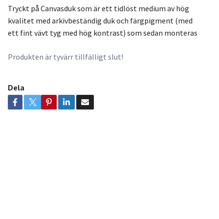
Tryckt på Canvasduk som är ett tidlöst medium av hög
kvalitet med arkivbeständig duk och färgpigment (med
ett fint vävt tyg med hög kontrast) som sedan monteras
Produkten är tyvärr tillfälligt slut!
Dela