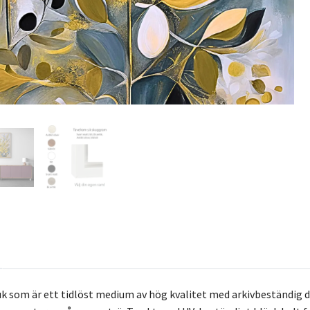
k som är ett tidlöst medium av hög kvalitet med arkivbeständig 