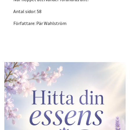
Antal sidor: 58
Författare: Pär Wahlström