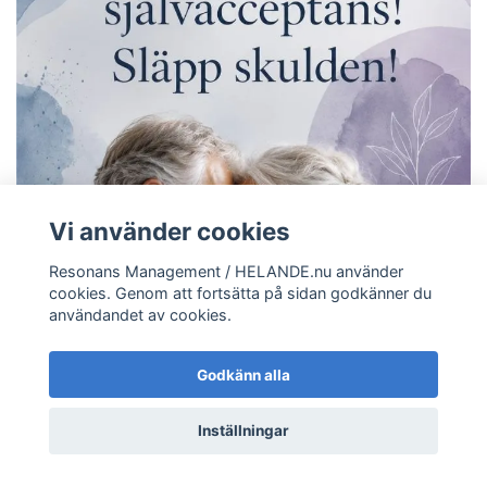
Vi använder cookies
Resonans Management / HELANDE.nu använder
cookies. Genom att fortsätta på sidan godkänner du
användandet av cookies.
Godkänn alla
Inställningar