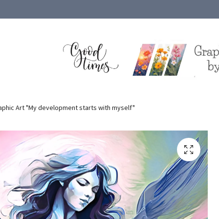
phic Art "My development starts with myself"