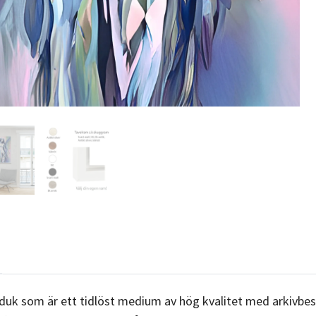
duk som är ett tidlöst medium av hög kvalitet med arkivbes