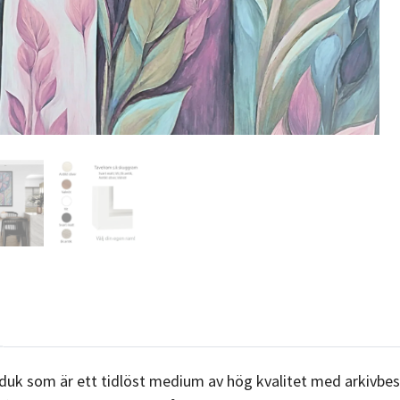
duk som är ett tidlöst medium av hög kvalitet med arkivbes