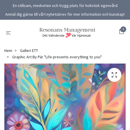
En stillsam, medveten och trygg plats för holistisk egenvård
Anmäl dig gärna till vårt nyhetsbrev för mer information och kunskap!
0
Hem
Galleri ETT
Graphic Art By Pär "Life presents everything to you"