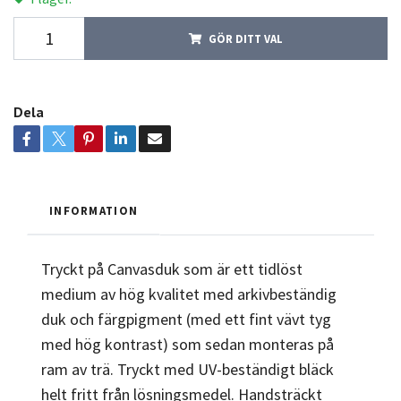
GÖR DITT VAL
Dela
INFORMATION
Tryckt på Canvasduk som är ett tidlöst
medium av hög kvalitet med arkivbeständig
duk och färgpigment (med ett fint vävt tyg
med hög kontrast) som sedan monteras på
ram av trä. Tryckt med UV-beständigt bläck
helt fritt från lösningsmedel. Handsträckt