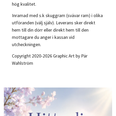
hög kvalitet.
Inramad med s.k skuggram (svävar ram) i olika
utföranden (välj själv). Leverans sker direkt
hem till din dörr eller direkt hem till den
mottagare du anger i kassan vid
utcheckningen.
Copyright 2020-2026 Graphic Art by Pär
Wahlström