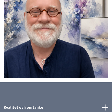
Kvalitet och omtanke