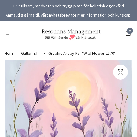
En stillsam, medveten och trygg plats för holistisk egenvård
Anmäl dig gärna till vårt nyhetsbrev för mer information och kunskap!
0
Hem
Galleri ETT
Graphic Art by Pär "Wild Flower 2570"