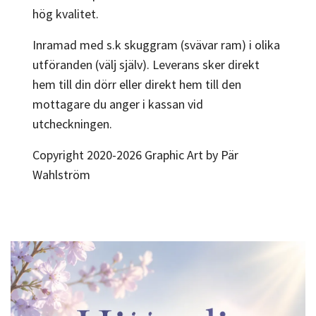
hög kvalitet.
Inramad med s.k skuggram (svävar ram) i olika
utföranden (välj själv). Leverans sker direkt
hem till din dörr eller direkt hem till den
mottagare du anger i kassan vid
utcheckningen.
Copyright 2020-2026 Graphic Art by Pär
Wahlström