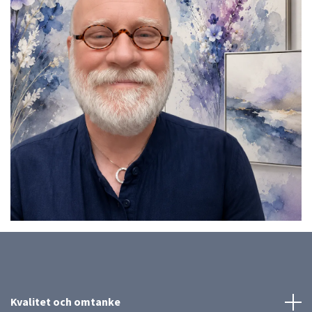
Kvalitet och omtanke