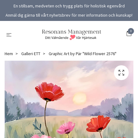
En stillsam, medveten och trygg plats för holistisk egenvård
Anmäl dig gärna till vårt nyhetsbrev för mer information och kunskap!
0
Hem
Galleri ETT
Graphic Art by Pär "Wild Flower 2576"