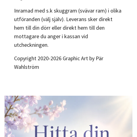
Inramad med s.k skuggram (svävar ram) i olika
utföranden (välj själv). Leverans sker direkt
hem till din dörr eller direkt hem till den
mottagare du anger i kassan vid
utcheckningen.
Copyright 2020-2026 Graphic Art by Pär
Wahlström