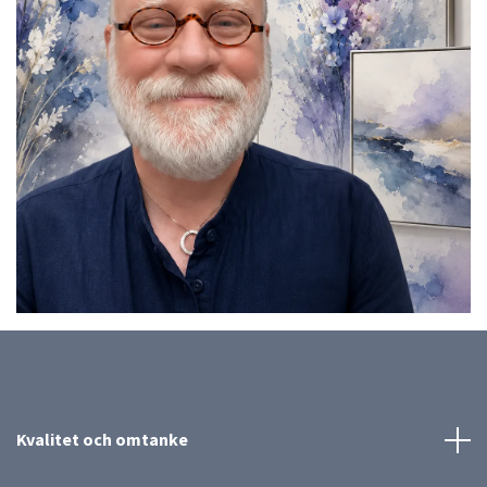
Kvalitet och omtanke