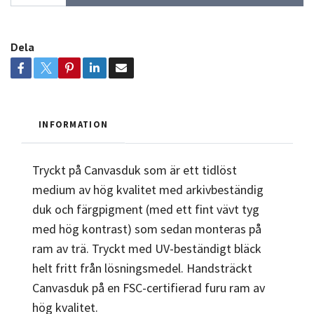
Dela
INFORMATION
Tryckt på Canvasduk som är ett tidlöst
medium av hög kvalitet med arkivbeständig
duk och färgpigment (med ett fint vävt tyg
med hög kontrast) som sedan monteras på
ram av trä. Tryckt med UV-beständigt bläck
helt fritt från lösningsmedel. Handsträckt
Canvasduk på en FSC-certifierad furu ram av
hög kvalitet.