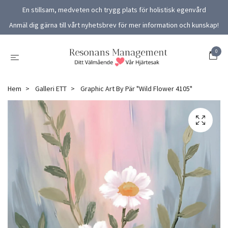
En stillsam, medveten och trygg plats för holistisk egenvård
Anmäl dig gärna till vårt nyhetsbrev för mer information och kunskap!
0
Hem
Galleri ETT
Graphic Art By Pär "Wild Flower 4105"