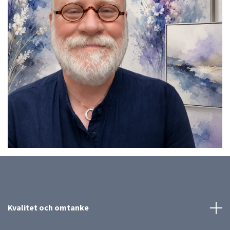
Kvalitet och omtanke