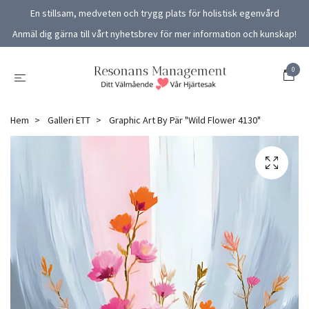
En stillsam, medveten och trygg plats för holistisk egenvård
Anmäl dig gärna till vårt nyhetsbrev för mer information och kunskap!
0
Hem
Galleri ETT
Graphic Art By Pär "Wild Flower 4130"