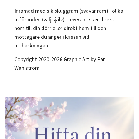
Inramad med s.k skuggram (svävar ram) i olika
utföranden (välj själv). Leverans sker direkt
hem till din dörr eller direkt hem till den
mottagare du anger i kassan vid
utcheckningen.
Copyright 2020-2026 Graphic Art by Pär
Wahlström