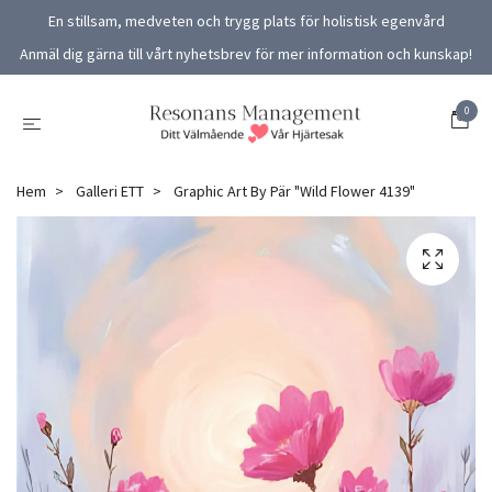
En stillsam, medveten och trygg plats för holistisk egenvård
Anmäl dig gärna till vårt nyhetsbrev för mer information och kunskap!
0
Hem
Galleri ETT
Graphic Art By Pär "Wild Flower 4139"