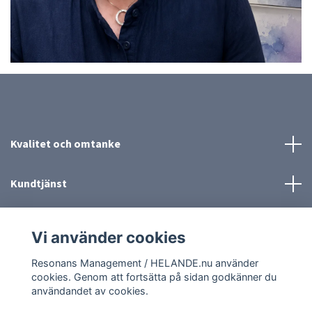
Kvalitet och omtanke
Kundtjänst
Mer information
Vi använder cookies
Sociala medier
Resonans Management / HELANDE.nu använder
cookies. Genom att fortsätta på sidan godkänner du
användandet av cookies.