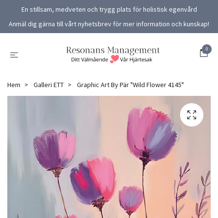
En stillsam, medveten och trygg plats för holistisk egenvård
Anmäl dig gärna till vårt nyhetsbrev för mer information och kunskap!
0
Hem
Galleri ETT
Graphic Art By Pär "Wild Flower 4145"