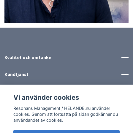
Kvalitet och omtanke
Kundtjänst
Mer information
Vi använder cookies
Sociala medier
Resonans Management / HELANDE.nu använder
cookies. Genom att fortsätta på sidan godkänner du
användandet av cookies.