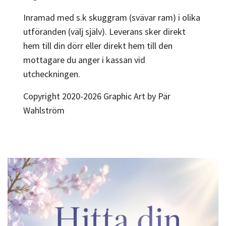
Inramad med s.k skuggram (svävar ram) i olika
utföranden (välj själv). Leverans sker direkt
hem till din dörr eller direkt hem till den
mottagare du anger i kassan vid
utcheckningen.
Copyright 2020-2026 Graphic Art by Pär
Wahlström