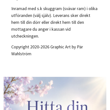
Inramad med s.k skuggram (svävar ram) i olika
utföranden (välj själv). Leverans sker direkt
hem till din dörr eller direkt hem till den
mottagare du anger i kassan vid
utcheckningen.
Copyright 2020-2026 Graphic Art by Pär
Wahlström