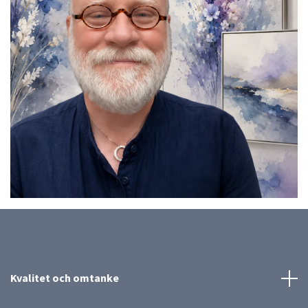
Kvalitet och omtanke