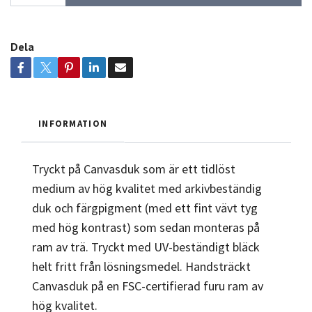
Dela
INFORMATION
Tryckt på Canvasduk som är ett tidlöst
medium av hög kvalitet med arkivbeständig
duk och färgpigment (med ett fint vävt tyg
med hög kontrast) som sedan monteras på
ram av trä. Tryckt med UV-beständigt bläck
helt fritt från lösningsmedel. Handsträckt
Canvasduk på en FSC-certifierad furu ram av
hög kvalitet.