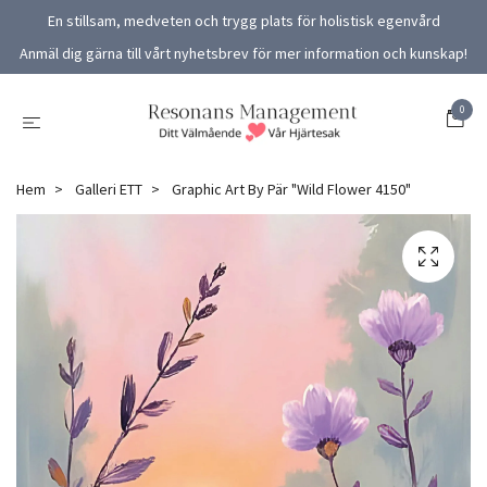
En stillsam, medveten och trygg plats för holistisk egenvård
Anmäl dig gärna till vårt nyhetsbrev för mer information och kunskap!
0
Hem
Galleri ETT
Graphic Art By Pär "Wild Flower 4150"