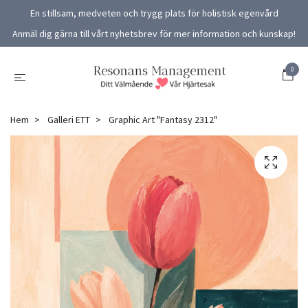
En stillsam, medveten och trygg plats för holistisk egenvård
Anmäl dig gärna till vårt nyhetsbrev för mer information och kunskap!
0
Hem
Galleri ETT
Graphic Art "Fantasy 2312"