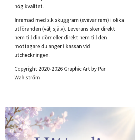
hög kvalitet.
Inramad med s.k skuggram (svävar ram) i olika
utföranden (välj själv). Leverans sker direkt
hem till din dörr eller direkt hem till den
mottagare du anger i kassan vid
utcheckningen.
Copyright 2020-2026 Graphic Art by Pär
Wahlström