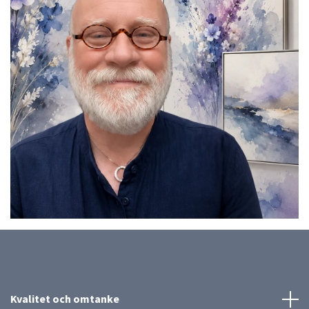
Kvalitet och omtanke