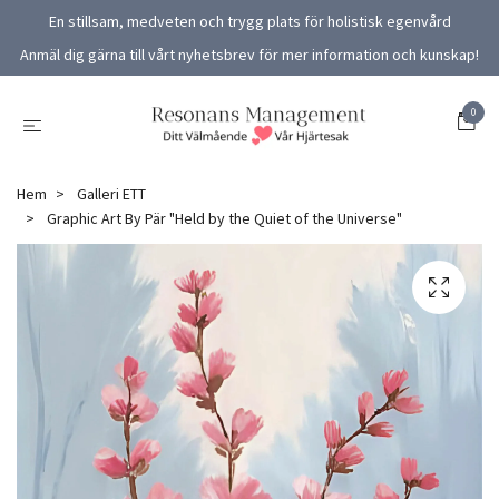
En stillsam, medveten och trygg plats för holistisk egenvård
Anmäl dig gärna till vårt nyhetsbrev för mer information och kunskap!
0
Hem
Galleri ETT
Graphic Art By Pär "Held by the Quiet of the Universe"