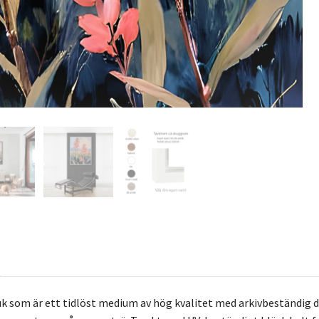
k som är ett tidlöst medium av hög kvalitet med arkivbeständig 