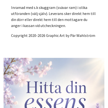
Inramad med s.k skuggram (svävar ram) i olika
utföranden (välj själv). Leverans sker direkt hem till
din dörr eller direkt hem till den mottagare du
anger i kassan vid utcheckningen.
Copyright 2020-2026 Graphic Art by Pär Wahlström