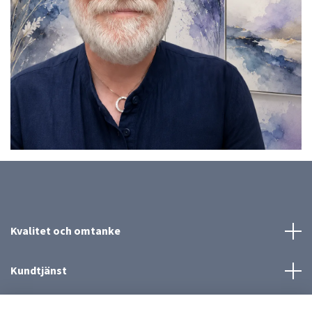
Kvalitet och omtanke
Kundtjänst
Mer information