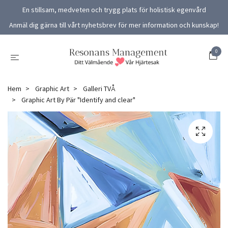
En stillsam, medveten och trygg plats för holistisk egenvård
Anmäl dig gärna till vårt nyhetsbrev för mer information och kunskap!
0
Hem
Graphic Art
Galleri TVÅ
Graphic Art By Pär "Identify and clear"