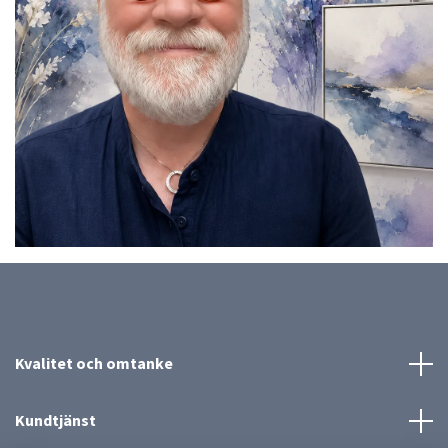
Kvalitet och omtanke
Kundtjänst