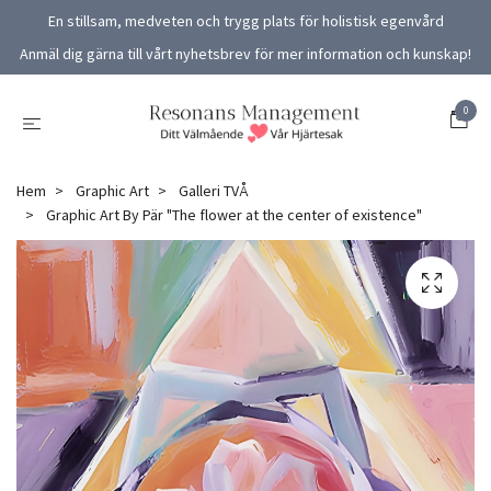
En stillsam, medveten och trygg plats för holistisk egenvård
Anmäl dig gärna till vårt nyhetsbrev för mer information och kunskap!
0
Hem
Graphic Art
Galleri TVÅ
Graphic Art By Pär "The flower at the center of existence"