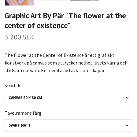
Graphic Art By Pär "The flower at the
center of existence"
3 200 SEK
The Flower at the Center of Existence är ett grafiskt
konstverk på canvas som uttrycker helhet, livets kärna och
stillsam närvaro. En meditativ tavla som skapar
Storlek
CANVAS 60 X 80 CM
Tavelramens färg
SVART MATT