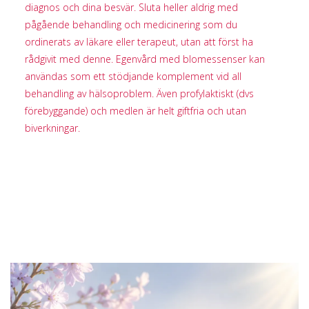
diagnos och dina besvär. Sluta heller aldrig med
pågående behandling och medicinering som du
ordinerats av läkare eller terapeut, utan att först ha
rådgivit med denne. Egenvård med blomessenser kan
användas som ett stödjande komplement vid all
behandling av hälsoproblem. Även profylaktiskt (dvs
förebyggande) och medlen är helt giftfria och utan
biverkningar.