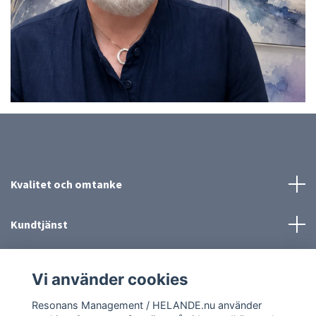
Kvalitet och omtanke
Kundtjänst
Mer information
Vi använder cookies
Sociala medier
Resonans Management / HELANDE.nu använder