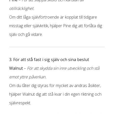
otillräcklighet.
Om ditt låga självförtroende är kopplat till tidigare
misstag eller självkritik, hjälper Pine dig att förlåta dig
själv och gå vidare.
3. För att stå fast i sig själv och sina beslut
Walnut
–
För att skydda sin inre utveckling och stå
emot yttre påverkan.
Om du låter dig styras för mycket av andras åsikter,
hjälper Walnut dig att stå kvar i din egen riktning och
självrespekt.