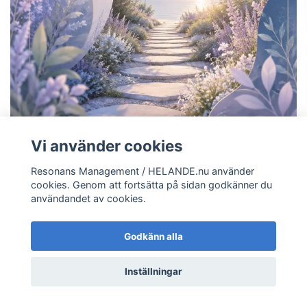
Vi använder cookies
Resonans Management / HELANDE.nu använder
cookies. Genom att fortsätta på sidan godkänner du
användandet av cookies.
Godkänn alla
Inställningar