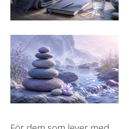
För dem som lever med