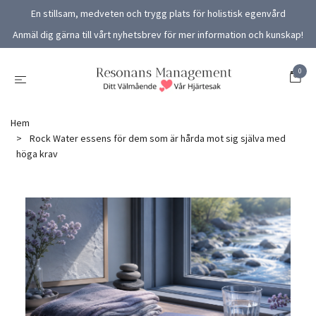
En stillsam, medveten och trygg plats för holistisk egenvård
Anmäl dig gärna till vårt nyhetsbrev för mer information och kunskap!
0
Hem
Rock Water essens för dem som är hårda mot sig själva med
höga krav