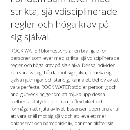
strikta, självdisciplinerade
regler och höga krav på
sig själva!
ROCK WATER blomessens är en bra hjälp för
personer som lever med strikta, självdisciplinerade
regler och höga krav på sig själva. Dessa individer
kan vara väldigt hårda mot sig själva, förneka sig
själva njutningar och ständigt känna ett behov av att
vara perfekta. ROCK WATER stödjer personlig och
andlig utveckling genom att mjuka upp dessa
stelbenta attityder och främja flexibilitet och
förmågan att njuta av livet. Essensen uppmuntrar till
att vara snäll mot sig själv och att leva ett mer
balanserat och harmoniskt liv, där man tillåter sig