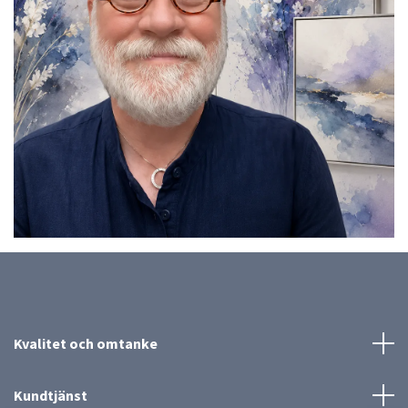
Kvalitet och omtanke
Kundtjänst