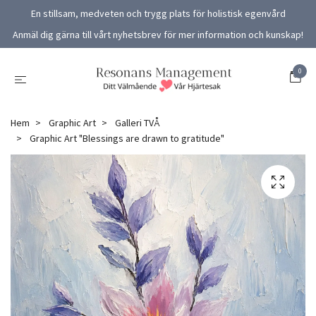
En stillsam, medveten och trygg plats för holistisk egenvård
Anmäl dig gärna till vårt nyhetsbrev för mer information och kunskap!
0
Hem
Graphic Art
Galleri TVÅ
Graphic Art "Blessings are drawn to gratitude"