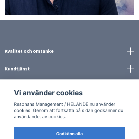
Kvalitet och omtanke
Kundtjänst
Mer information
Vi använder cookies
Sociala medier
Resonans Management / HELANDE.nu använder
cookies. Genom att fortsätta på sidan godkänner du
användandet av cookies.
Godkänn alla