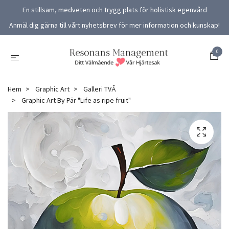
En stillsam, medveten och trygg plats för holistisk egenvård
Anmäl dig gärna till vårt nyhetsbrev för mer information och kunskap!
0
Hem
Graphic Art
Galleri TVÅ
Graphic Art By Pär "Life as ripe fruit"