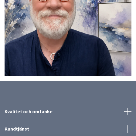
Kvalitet och omtanke
Kundtjänst