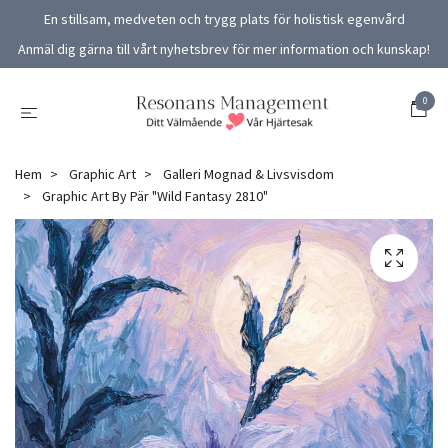
En stillsam, medveten och trygg plats för holistisk egenvård
Anmäl dig gärna till vårt nyhetsbrev för mer information och kunskap!
0
Hem
Graphic Art
Galleri Mognad & Livsvisdom
Graphic Art By Pär "Wild Fantasy 2810"