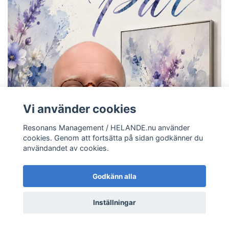
Vi använder cookies
Resonans Management / HELANDE.nu använder
cookies. Genom att fortsätta på sidan godkänner du
användandet av cookies.
Godkänn alla
Inställningar