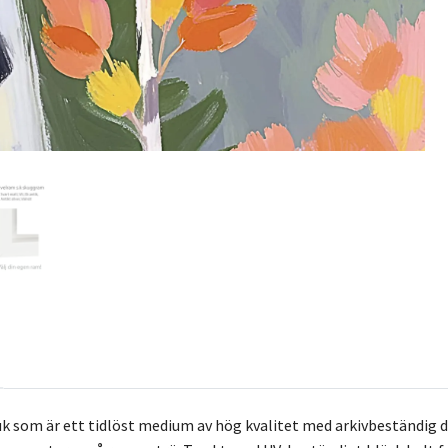
k som är ett tidlöst medium av hög kvalitet med arkivbeständig 