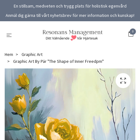
En stillsam, medveten och trygg plats för holistisk egenvård
Anmäl dig gärna till vårt nyhetsbrev för mer information och kunskap!
0
Hem
Graphic Art
Graphic Art By Pär "The Shape of Inner Freedpm"