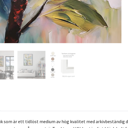
k som är ett tidlöst medium av hög kvalitet med arkivbeständig 