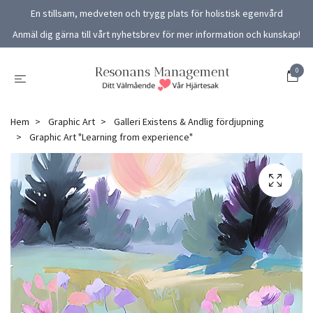
En stillsam, medveten och trygg plats för holistisk egenvård
Anmäl dig gärna till vårt nyhetsbrev för mer information och kunskap!
0
Hem
Graphic Art
Galleri Existens & Andlig fördjupning
Graphic Art "Learning from experience"