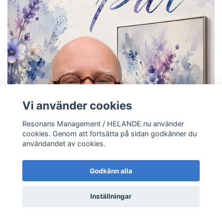
Vi använder cookies
Resonans Management / HELANDE.nu använder
cookies. Genom att fortsätta på sidan godkänner du
användandet av cookies.
Godkänn alla
Inställningar