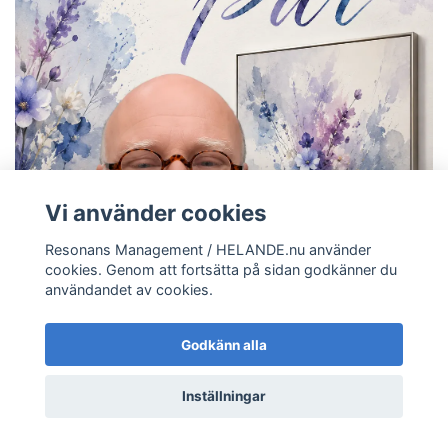
Vi använder cookies
Resonans Management / HELANDE.nu använder
cookies. Genom att fortsätta på sidan godkänner du
användandet av cookies.
Godkänn alla
Inställningar