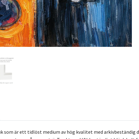
k som är ett tidlöst medium av hög kvalitet med arkivbeständig 