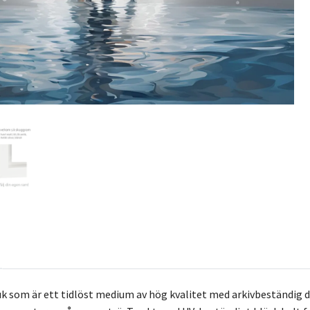
k som är ett tidlöst medium av hög kvalitet med arkivbeständig 