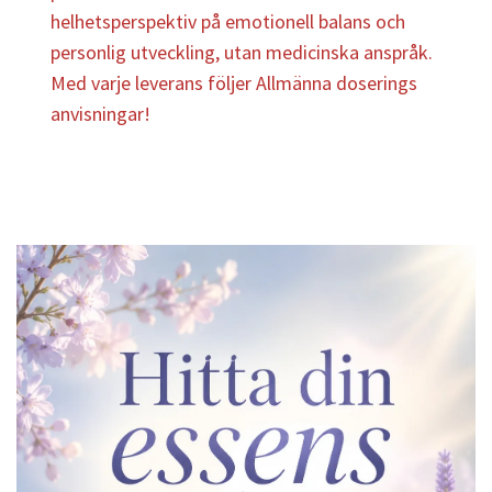
helhetsperspektiv på emotionell balans och
personlig utveckling, utan medicinska anspråk.
Med varje leverans följer Allmänna doserings
anvisningar!